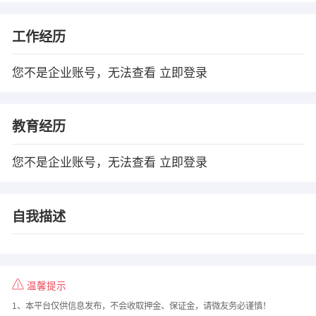
工作经历
您不是企业账号，无法查看
立即登录
教育经历
您不是企业账号，无法查看
立即登录
自我描述
温馨提示
1、本平台仅供信息发布，不会收取押金、保证金，请微友务必谨慎！