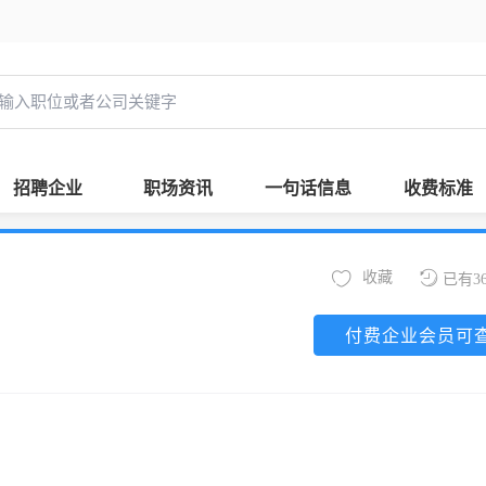
招聘企业
职场资讯
一句话信息
收费标准
收藏
已有3
付费企业会员可