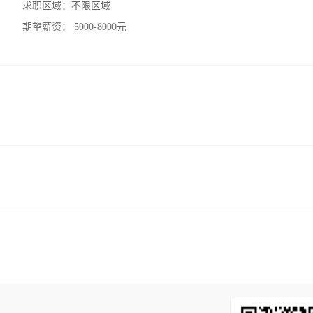
求职区域：
不限区域
期望薪资：
5000-8000元