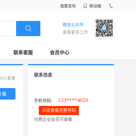
我要发布
移动端
微信公众号
查看更多工作
联系客服
会员中心
联系信息
60人查看
查看
133****4059
手机号码：
点击查看完整号码
付费企业会员可查看