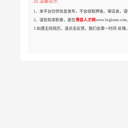
温馨提示
1、本平台仅供信息发布，不会收取押金、保证金，请
2、请告知求职者，是在
滑县人才网
www.lwgloam
3.如遇无效简历，请点击反馈，我们会第一时间 处理