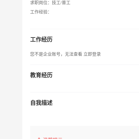
求职岗位：
技工/普工
工作经验：
工作经历
您不是企业账号，无法查看
立即登录
教育经历
自我描述