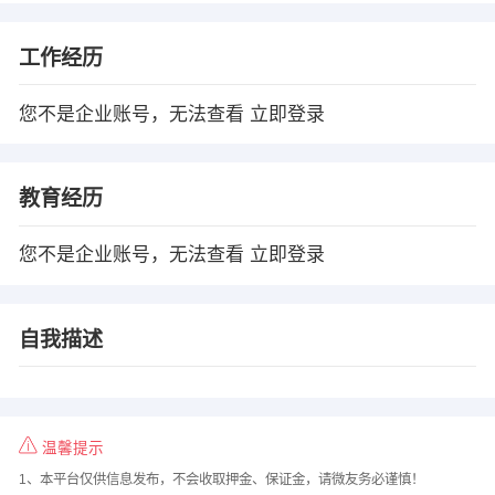
工作经历
您不是企业账号，无法查看
立即登录
教育经历
您不是企业账号，无法查看
立即登录
自我描述
温馨提示
1、本平台仅供信息发布，不会收取押金、保证金，请微友务必谨慎！