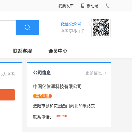
我要发布
移动端
微信公众号
查看更多工作
联系客服
会员中心
公司信息
更多信息
46人查看
中国亿信通科技有限公司
实名认证
濮阳市颐和花园西门向北50米路东
****
联系电话：