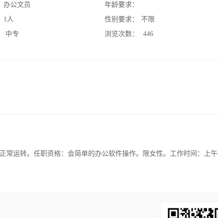
：
办公文员
年龄要求：
：
1人
性别要求：
不限
：
中专
浏览次数：
446
正常运转。任职资格：会简单的办公软件操作。限女性。工作时间：上午8：