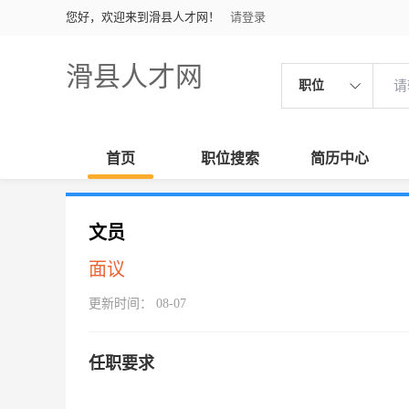
您好，欢迎来到滑县人才网！
请登录
滑县人才网
职位
首页
职位搜索
简历中心
文员
面议
更新时间： 08-07
任职要求