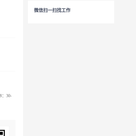
微信扫一扫找工作
30-