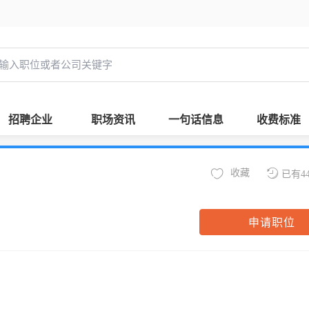
招聘企业
职场资讯
一句话信息
收费标准
收藏
已有4
申请职位