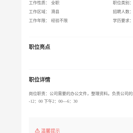
工作性质：
全职
职位类别
工作区域：
滑县
招聘人数
工作年限：
经验不限
学历要求
职位亮点
职位详情
岗位职责：公司需要的办公文件，整理资料。负责公司的
-12：00 下午2：00---6：30
温馨提示