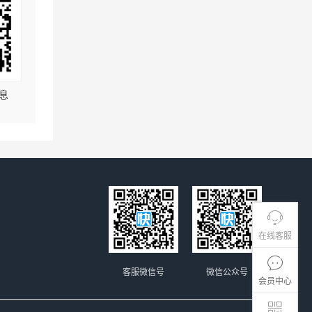
息
在线客服
客服微信号
微信公众号
会员中心