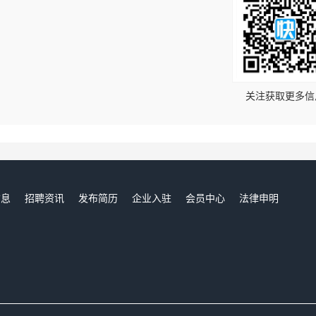
！
关注获取更多信
信息
招聘资讯
发布简历
企业入驻
会员中心
法律申明
们