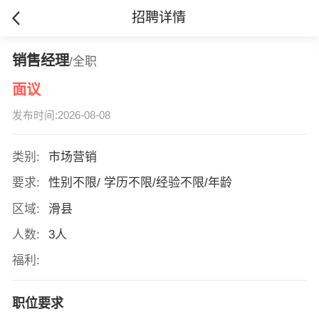
招聘详情
销售经理
/全职
面议
发布时间:2026-08-08
类别:
市场营销
要求:
性别不限/ 学历不限/经验不限/年龄
区域:
滑县
人数:
3人
福利:
职位要求