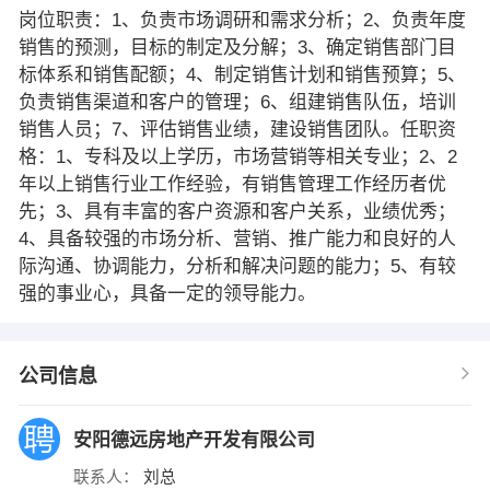
岗位职责：1、负责市场调研和需求分析；2、负责年度
销售的预测，目标的制定及分解；3、确定销售部门目
标体系和销售配额；4、制定销售计划和销售预算；5、
负责销售渠道和客户的管理；6、组建销售队伍，培训
销售人员；7、评估销售业绩，建设销售团队。任职资
格：1、专科及以上学历，市场营销等相关专业；2、2
年以上销售行业工作经验，有销售管理工作经历者优
先；3、具有丰富的客户资源和客户关系，业绩优秀；
4、具备较强的市场分析、营销、推广能力和良好的人
际沟通、协调能力，分析和解决问题的能力；5、有较
强的事业心，具备一定的领导能力。
公司信息
安阳德远房地产开发有限公司
联系人：
刘总