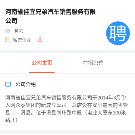
河南省佳宜兄弟汽车销售服务有限
公司
其它
私营企业
公司主页
在招职位
公司介绍
河南省佳宜兄弟汽车销售服务有限公司于2014年3月份
入网众泰集团的新成立公司。总店设在安阳最大的省管
县——滑县。位于滑县南环路中段（电业大厦东300米
路北）