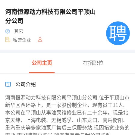
河南恒源动力科技有限公司平顶山
分公司
其它
私营企业
公司主页
在招职位
公司介绍
河南恒源动力科技有限公司平顶山分公司,位于平顶山市
新华区西环路上，是一家股份制企业，现有员工11人。
本公司在平顶山从事油泵维修业已有二十余年。现是北
京天纬、上海电装、无锡威孚、山东龙口、南岳衡阳、
重汽重庆等多家油泵厂售后三保服务站,现因拓宽业务的