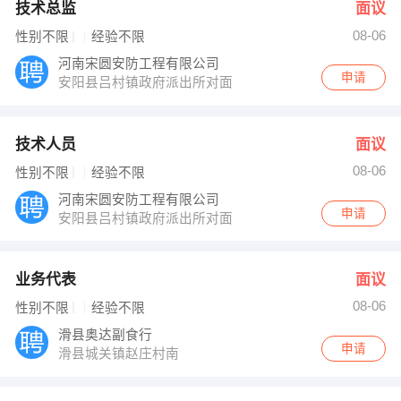
技术总监
面议
08-06
性别不限
经验不限
河南宋圆安防工程有限公司
申请
安阳县吕村镇政府派出所对面
技术人员
面议
08-06
性别不限
经验不限
河南宋圆安防工程有限公司
申请
安阳县吕村镇政府派出所对面
业务代表
面议
08-06
性别不限
经验不限
滑县奥达副食行
申请
滑县城关镇赵庄村南